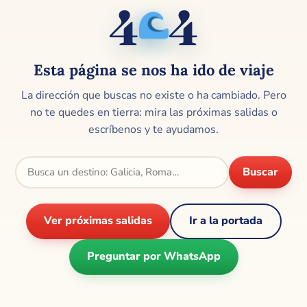
4
4
🌊
Esta página se nos ha ido de viaje
La dirección que buscas no existe o ha cambiado. Pero
no te quedes en tierra: mira las próximas salidas o
escríbenos y te ayudamos.
Buscar
Ver próximas salidas
Ir a la portada
Preguntar por WhatsApp