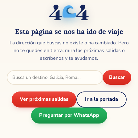
4
4
🌊
Esta página se nos ha ido de viaje
La dirección que buscas no existe o ha cambiado. Pero
no te quedes en tierra: mira las próximas salidas o
escríbenos y te ayudamos.
Buscar
Ver próximas salidas
Ir a la portada
Preguntar por WhatsApp