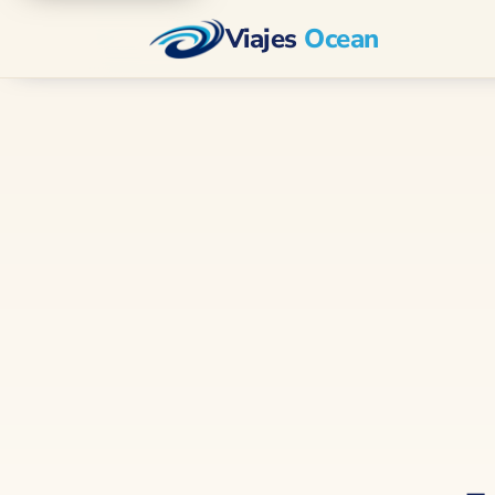
Viajes
Ocean