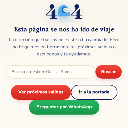
4
4
🌊
Esta página se nos ha ido de viaje
La dirección que buscas no existe o ha cambiado. Pero
no te quedes en tierra: mira las próximas salidas o
escríbenos y te ayudamos.
Buscar
Ver próximas salidas
Ir a la portada
Preguntar por WhatsApp