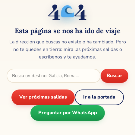
4
4
🌊
Esta página se nos ha ido de viaje
La dirección que buscas no existe o ha cambiado. Pero
no te quedes en tierra: mira las próximas salidas o
escríbenos y te ayudamos.
Buscar
Ver próximas salidas
Ir a la portada
Preguntar por WhatsApp